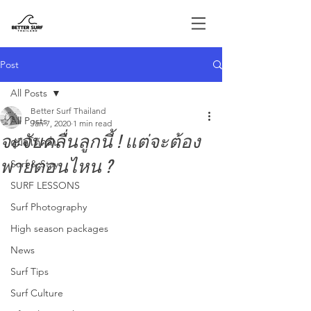
Post
All Posts
Better Surf Thailand
All Posts
Jan 7, 2020
1 min read
จะจับคลื่นลูกนี้ ! แต่จะต้อง
คู่มือโต้คลื่น
พายตอนไหน ?
Surf & Stay
SURF LESSONS
Surf Photography
High season packages
News
Surf Tips
Surf Culture