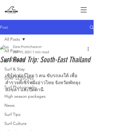
Post
All Posts
Dew Promchareon
All Posts
Jan 19, 2021
1 min read
Surf Road Trip: South-East Thailand
คู่มือโต้คลื่น
Surf & Stay
เซิร์ฟเฟอร์ไทย 5 คน ขับรถลงใต้ เพื่อ
SURF LESSONS
สำรวจที่เซิร์ฟฝั่งอ่าวไทย จังหวัดพัทลุง 
Surf Photography
สงขลา และปัตตานี
High season packages
News
Surf Tips
Surf Culture