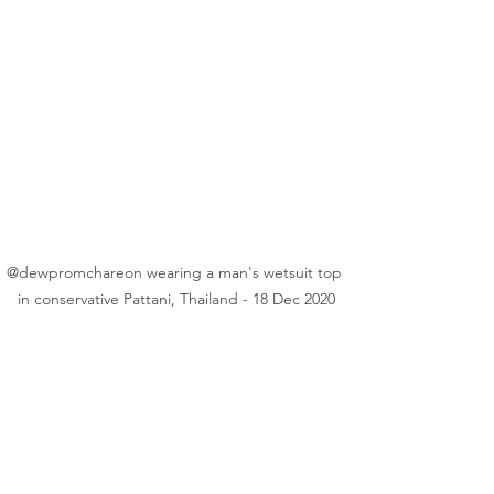
@dewpromchareon wearing a man's wetsuit top 
in conservative Pattani, Thailand - 18 Dec 2020