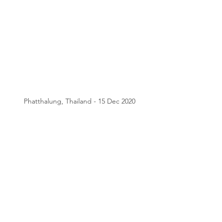
Phatthalung, Thailand - 15 Dec 2020