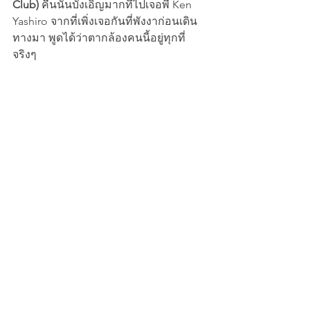
Club)
 คืนนั้นบังเอิญมากที่ไปเจอพี่ Ken 
Yashiro จากที่เพิ่งเจอกันที่พังงาก่อนเดิน
ทางมา พูดได้ว่าตากล้องคนนี้อยู่ทุกที่
จริงๆ