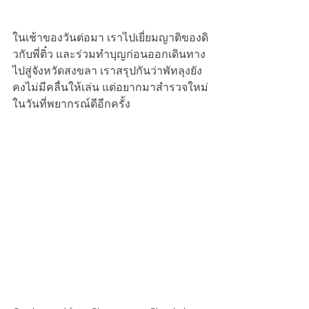
ในเช้าของวันต่อมา เราไปเยี่ยมญาติของดิ
วกับพี่ติ๋ว และร่วมทำบุญก่อนออกเดินทาง
ไปสู่จังหวัดสงขลา เราสรุปกันว่าพัทลุงยัง
คงไม่มีคลื่นให้เล่น แต่อยากมาสำรวจใหม่
ในวันที่พยากรณ์ดีอีกครั้ง