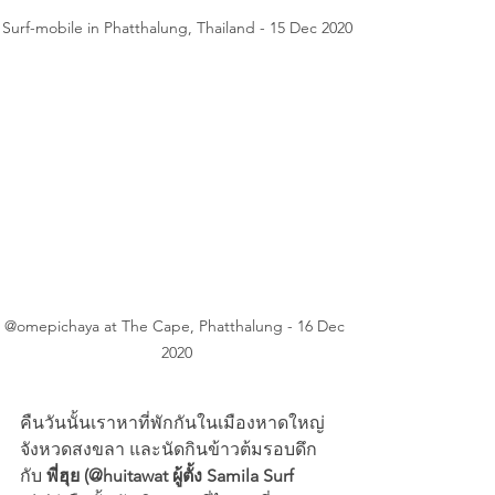
Surf-mobile in Phatthalung, Thailand - 15 Dec 2020
@omepichaya at The Cape, Phatthalung - 16 Dec 
2020
คืนวันนั้นเราหาที่พักกันในเมืองหาดใหญ่ 
จังหวดสงขลา และนัดกินข้าวต้มรอบดึก
กับ 
พี่ฮุย (@huitawat ผู้ตั้ง Samila Surf 