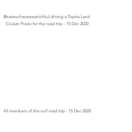
@nateechaweewanichkul driving a Toyota Land 
Cruiser Prado for the road trip - 15 Dec 2020
All members of this surf road trip - 15 Dec 2020