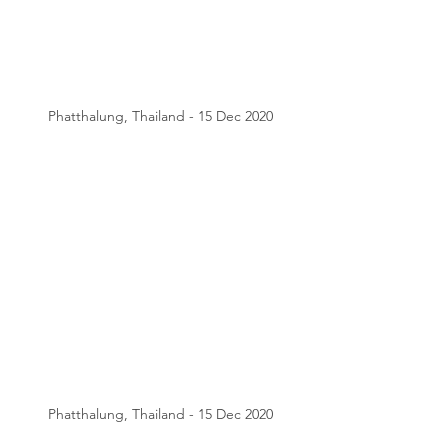
Phatthalung, Thailand - 15 Dec 2020
Phatthalung, Thailand - 15 Dec 2020