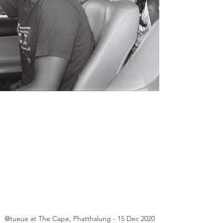
@tueue at The Cape, Phatthalung - 15 Dec 2020