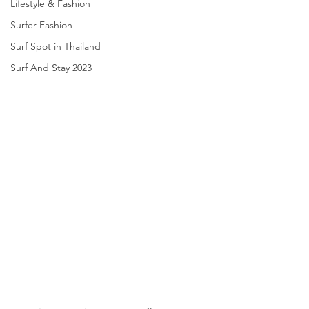
Lifestyle & Fashion
Surfer Fashion
Surf Spot in Thailand
Surf And Stay 2023