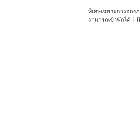
พิเศษเฉพาะการจองภายใ
สามารถเข้าพักได้ 1 