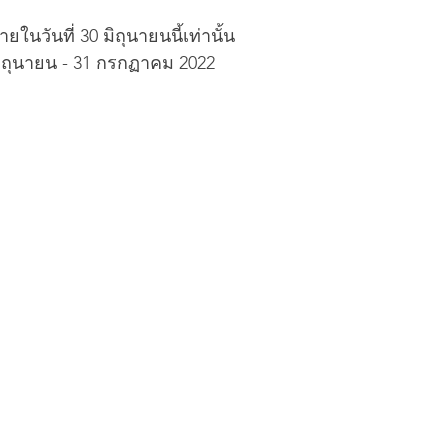
นวันที่ 30 มิถุนายนนี้เท่านั้น
มิถุนายน - 31 กรกฏาคม 2022