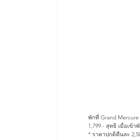
พักที่ Grand Mercure
1,799.- สุทธิ เมื่อเข้
* ราคาปกติคืนละ 2,5