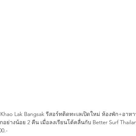
 Khao Lak Bangsak รีสอร์ทติดทะเลเปิดใหม่ ห้องพัก+อาหารเ
าพักอย่างน้อย 2 คืน เมื่อลงเรียนโต้คลื่นกับ Better Surf Thaila
00.-