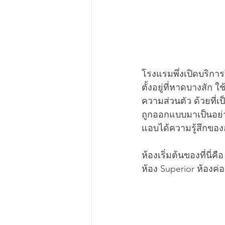
โรงแรมพึ่งเปิดบริกา
ตั้งอยู่ที่หาดบางสั
ความส่วนตัว ด้วยที่
ถูกออกแบบมาเป็นอย
แอบได้ความรู้สึกของ
ห้องเริ่มต้นของที่นี่คือ
ห้อง Superior ห้องค